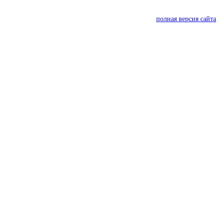
полная версия сайта