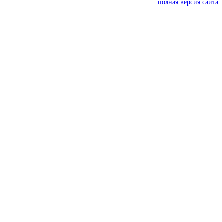
полная версия сайта