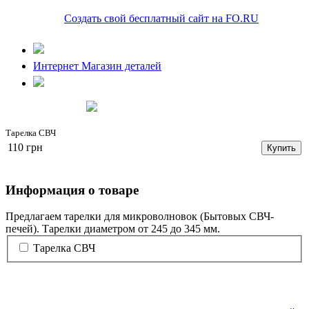
Создать свой бесплатный сайт на FO.RU
Интернет Магазин деталей
Тарелка СВЧ
110 грн
Купить
Информация о товаре
Предлагаем тарелки для микроволновок (Бытовых СВЧ-
печей). Тарелки диаметром от 245 до 345 мм.
Тарелка СВЧ